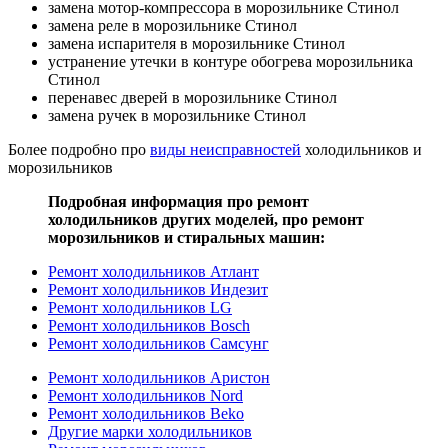
замена мотор-компрессора в морозильнике Стинол
замена реле в морозильнике Стинол
замена испарителя в морозильнике Стинол
устранение утечки в контуре обогрева морозильника
Стинол
перенавес дверей в морозильнике Стинол
замена ручек в морозильнике Стинол
Более подробно про
виды неисправностей
холодильников и
морозильников
Подробная информация про ремонт
холодильников других моделей, про ремонт
морозильников и стиральных машин:
Ремонт холодильников Атлант
Ремонт холодильников Индезит
Ремонт холодильников LG
Ремонт холодильников Bosch
Ремонт холодильников Самсунг
Ремонт холодильников Аристон
Ремонт холодильников Nord
Ремонт холодильников Beko
Другие марки холодильников