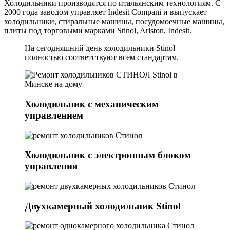
Холодильники производятся по итальянским технологиям. С
2000 года заводом управляет Indesit Compani и выпускает
холодильники, стиральные машины, посудомоечные машины,
плиты под торговыми марками Stinol, Ariston, Indesit.
На сегодняшний день холодильники Stinol
полностью соответствуют всем стандартам.
Холодильник с механическим
управлением
Холодильник с электронным блоком
управления
Двухкамерный холодильник Stinol