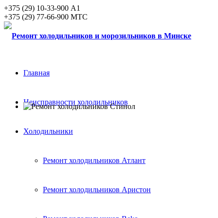
+375 (29) 10-33-900 А1
+375 (29) 77-66-900 MTC
Главная
Неисправности холодильников
Холодильники
Ремонт холодильников Атлант
Ремонт холодильников Аристон