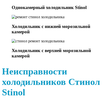
Однокамерный холодильник Stinol
Холодильник с нижней морозильной
камерой
Холодильник с верхней морозильной
камерой
Неисправности
холодильников Стинол
Stinol