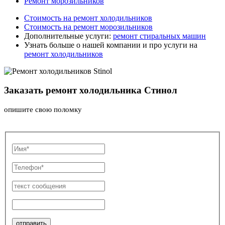
Ремонт морозильников
Стоимость на ремонт холодильников
Стоимость на ремонт морозильников
Дополнительные услуги:
ремонт стиральных машин
Узнать больше о нашей компании и про услуги на
ремонт холодильников
Заказать ремонт холодильника Стинол
опишите свою поломку