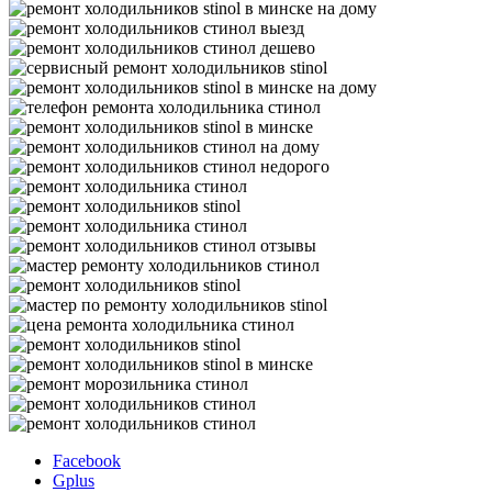
Facebook
Gplus