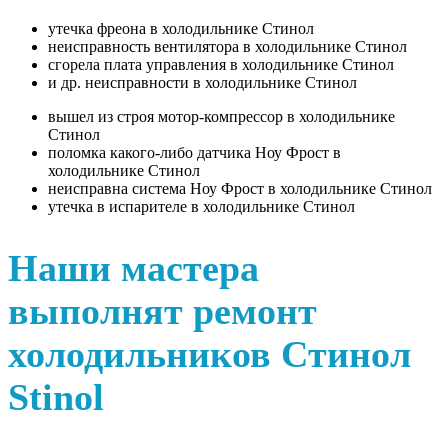
утечка фреона в холодильнике Стинол
неисправность вентилятора в холодильнике Стинол
сгорела плата управления в холодильнике Стинол
и др. неисправности в холодильнике Стинол
вышел из строя мотор-компрессор в холодильнике
Стинол
поломка какого-либо датчика Ноу Фрост в
холодильнике Стинол
неисправна система Ноу Фрост в холодильнике Стинол
утечка в испарителе в холодильнике Стинол
Наши мастера
выполнят ремонт
холодильников Стинол
Stinol